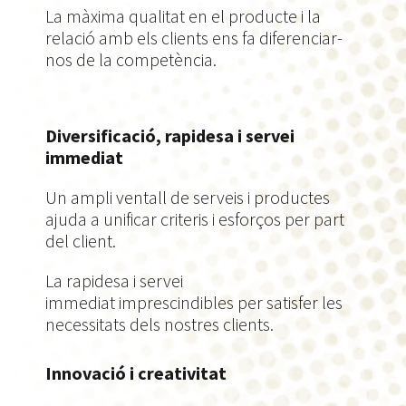
La màxima qualitat en el producte i la
relació amb els clients ens fa diferenciar-
nos de la competència.
Diversificació, rapidesa i servei
immediat
Un ampli ventall de serveis i productes
ajuda a unificar criteris i esforços per part
del client.
La rapidesa i servei
immediat imprescindibles per satisfer les
necessitats dels nostres clients.
Innovació i creativitat