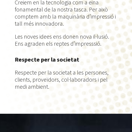
Creiem en la tecnologia com a eina
fonamental de la nostra tasca. Per això
comptem amb la maquinària d’impressió i
tall més innovadora.
Les noves idees ens donen nova il·lusió.
Ens agraden els reptes d’impresssió.
Respecte per la societat
Respecte per la societat a les persones,
clients, proveïdors, col·laboradors i pel
medi ambient.