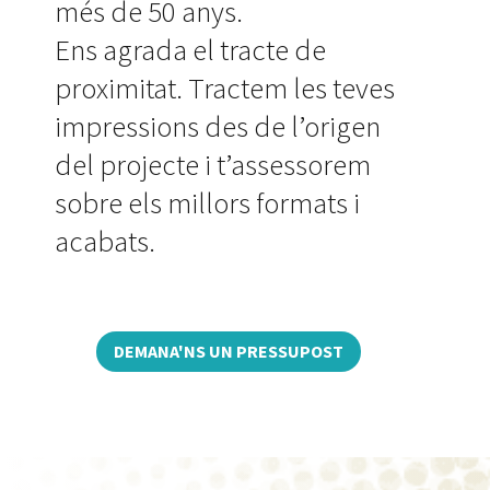
més de 50 anys.
Ens agrada el tracte de
proximitat. Tractem les teves
impressions des de l’origen
del projecte i t’assessorem
sobre els millors formats i
acabats.
DEMANA'NS UN PRESSUPOST